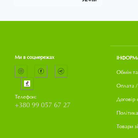
uah
Ми в соцмережах
ІНФОРМ
Обмін та
Оплата /
Телефон:
Договір 
+380 99 057 67 27
Політика
Товари з