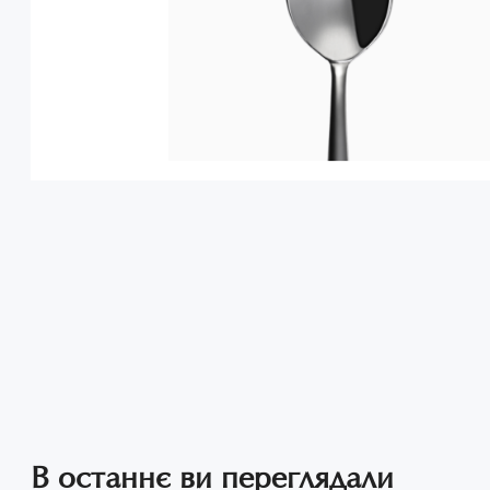
В останнє ви переглядали