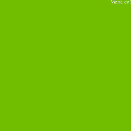
Мапа са