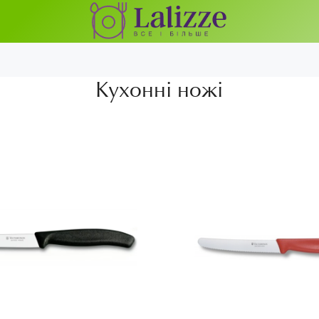
Кухонні ножі