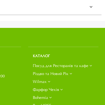
КАТАЛОГ
Посуд для Ресторанів та кафе
Різдво та Новий Рік
200
Wilmax
Фарфор Чехія
Bohemia