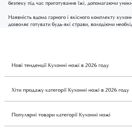
безпеку під час приготування їжі, допомагаючи уникну
Наявність вдома гарного і якісного комплекту кухон
дозволяє готувати будь-які страви, володіючи необхі
Нові тенденції Кухонні ножі в 2026 году
Хіти продажу категорії Кухонні ножі в 2026 году
Популярні товари категорії Кухонні ножі