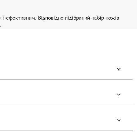
 і ефективним. Відповідно підібраний набір ножів
.