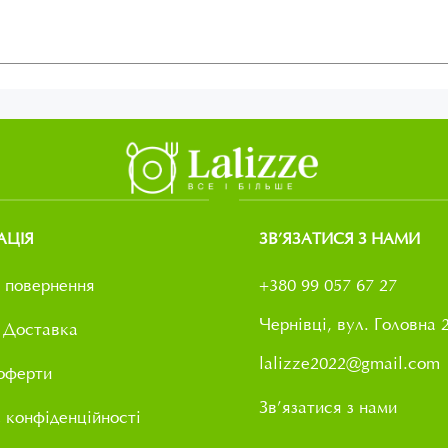
АЦІЯ
ЗВ’ЯЗАТИСЯ З НАМИ
 повернення
+380 99 057 67 27
Чернівці, вул. Головна 
 Доставка
lalizze2022@gmail.com
оферти
Зв’язатися з нами
 конфіденційності