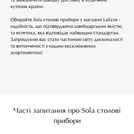
куточок країни.
Обирайте Sola столові прибори у магазині Lalizze -
надійність, що підтверджена швейцарським якістю,
та естетика, яка відповідає найвищим стандартам.
Запрошуємо вас стати частиною світу досконалості
та витонченості з нашим ексклюзивним
асортиментом!
Часті запитання про Sola столові
прибори