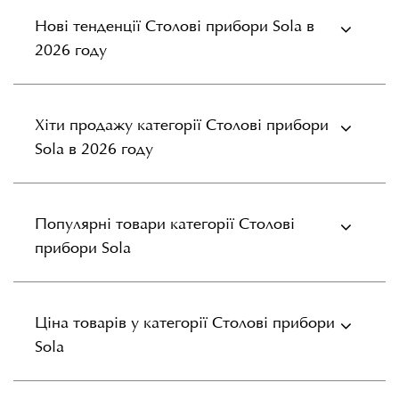
Нові тенденції Столові прибори Sola в
2026 году
Хіти продажу категорії Столові прибори
Sola в 2026 году
Популярні товари категорії Столові
прибори Sola
Ціна товарів у категорії Столові прибори
Sola