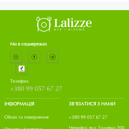
Ми в соцмережах
Телефон:
+380 99 057 67 27
ІНФОРМАЦІЯ
ЗВ’ЯЗАТИСЯ З НАМИ
Обмін та повернення
+380 99 057 67 27
Чернівці, вул. Головна 200