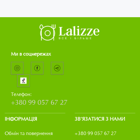
Ми в соцмережах
Телефон:
+380 99 057 67 27
ІНФОРМАЦІЯ
ЗВ’ЯЗАТИСЯ З НАМИ
Обмін та повернення
+380 99 057 67 27