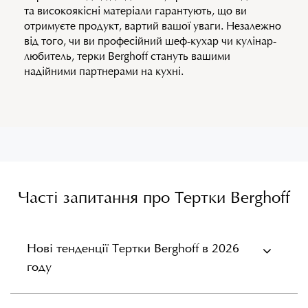
та високоякісні матеріали гарантують, що ви
отримуєте продукт, вартий вашої уваги. Незалежно
від того, чи ви професійний шеф-кухар чи кулінар-
любитель, терки Berghoff стануть вашими
надійними партнерами на кухні.
Часті запитання про Тертки Berghoff
Нові тенденції Тертки Berghoff в 2026
году