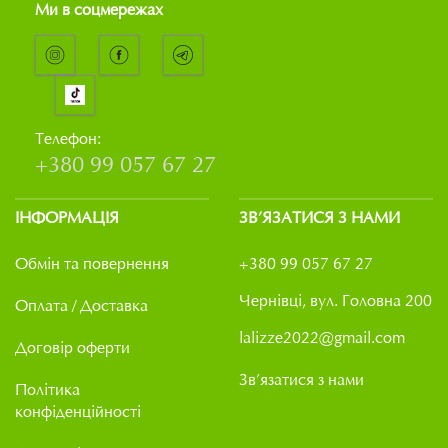
Ми в соцмережах
Телефон:
+380 99 057 67 27
ІНФОРМАЦІЯ
ЗВ’ЯЗАТИСЯ З НАМИ
Обмін та повернення
+380 99 057 67 27
Чернівці, вул. Головна 200
Оплата / Доставка
lalizze2022@gmail.com
Договір оферти
Зв’язатися з нами
Політика
конфіденційності