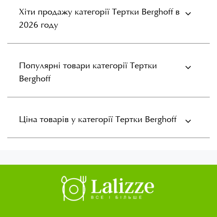
Хіти продажу категорії Тертки Berghoff в
2026 году
Популярні товари категорії Тертки
Berghoff
Ціна товарів у категорії Тертки Berghoff