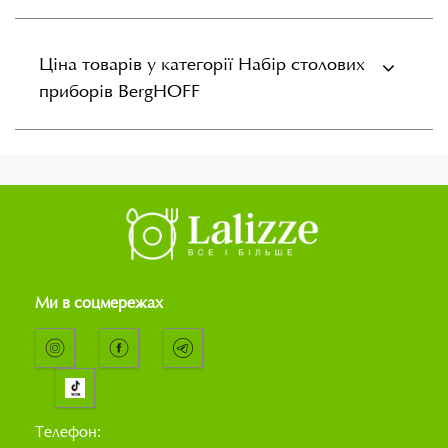
Ціна товарів у категорії Набір столових
приборів BergHOFF
Ми в соцмережах
Телефон: