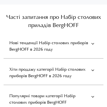
Часті запитання про Набір столових
приладів BergHOFF
Нові тенденції Набір столових приборів
BergHOFF в 2026 году
Хіти продажу категорії Набір столових
приборів BergHOFF в 2026 году
Популярні товари категорії Набір
столових приборів BergHOFF