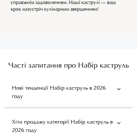
справжнім задоволенням. Наші каструлі — ваш
крок назустріч кулінарним звершенням!
Часті запитання про Набір каструль
Нові тенденції Набір каструль в 2026
году
Хіти продажу категорії Набір каструль в
2026 году