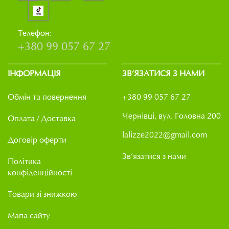
Телефон:
+380 99 057 67 27
ІНФОРМАЦІЯ
ЗВ’ЯЗАТИСЯ З НАМИ
Обмін та повернення
+380 99 057 67 27
Чернівці, вул. Головна 200
Оплата / Доставка
lalizze2022@gmail.com
Договір оферти
Зв’язатися з нами
Політика
конфіденційності
Товари зі знижкою
Мапа сайту