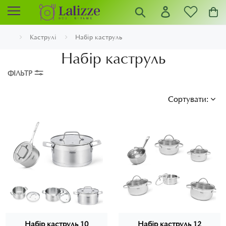
Каструлі
Набір каструль
Набір каструль
ФІЛЬТР
Сортувати:
Набір каструль 10
Набір каструль 12