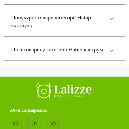
Популярні товари категорії Набір
каструль
Ціна товарів у категорії Набір каструль
Ми в соцмережах