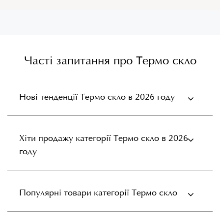
Часті запитання про Термо скло
Нові тенденції Термо скло в 2026 году
Хіти продажу категорії Термо скло в 2026
году
Популярні товари категорії Термо скло