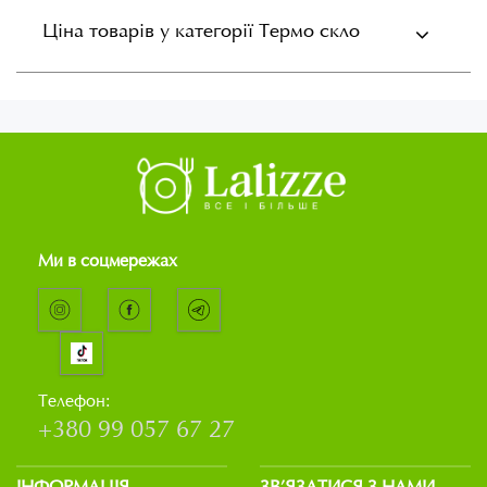
Ціна товарів у категорії Термо скло
Ми в соцмережах
Телефон:
+380 99 057 67 27