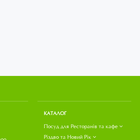
КАТАЛОГ
Посуд для Ресторанів та кафе
Різдво та Новий Рік