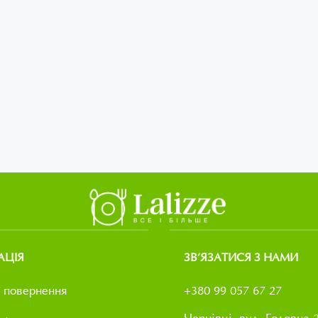
АЦІЯ
ЗВ’ЯЗАТИСЯ З НАМИ
 повернення
+380 99 057 67 27