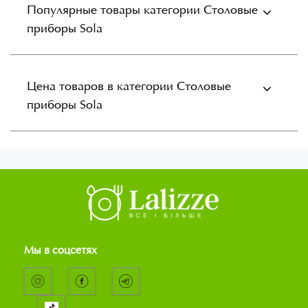
Популярные товары категории Столовые
приборы Sola
Цена товаров в категории Столовые
приборы Sola
Мы в соцсетях