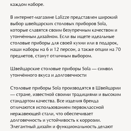
каждом наборе.
В интернет-магазине Lalizze представлен широкий
выбор швейцарских столовых приборов Sola,
которые славятся своим безупречным качеством и
утончённым дизайном. Если вы ищете идеальные
столовые приборы для своей кухни или в подарок,
наши наборы на 6 и 12 персон, а также опции на 70
предметов, станут отличным выбором.
Швейцарские столовые приборы Sola — символ
утончённого вкуса и долговечности
Столовые приборы Sola производятся в Швейцарии
— стране, известной своими традициями и высоким
стандартом качества. Все изделия бренда
отличаются использованием первоклассной
нержавеющей стали, что обеспечивает
долговечность и устойчивость к коррозии.
Элегантный дизайн и функциональность делают