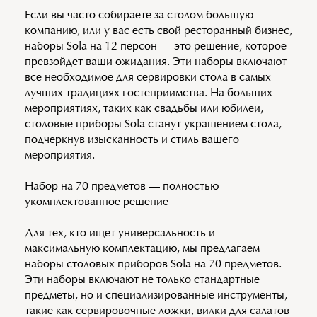
Если вы часто собираете за столом большую
компанию, или у вас есть свой ресторанный бизнес,
наборы Sola на 12 персон — это решение, которое
превзойдет ваши ожидания. Эти наборы включают
все необходимое для сервировки стола в самых
лучших традициях гостеприимства. На больших
мероприятиях, таких как свадьбы или юбилеи,
столовые приборы Sola станут украшением стола,
подчеркнув изысканность и стиль вашего
мероприятия.
Набор на 70 предметов — полностью
укомплектованное решение
Для тех, кто ищет универсальность и
максимальную комплектацию, мы предлагаем
наборы столовых приборов Sola на 70 предметов.
Эти наборы включают не только стандартные
предметы, но и специализированные инструменты,
такие как сервировочные ложки, вилки для салатов