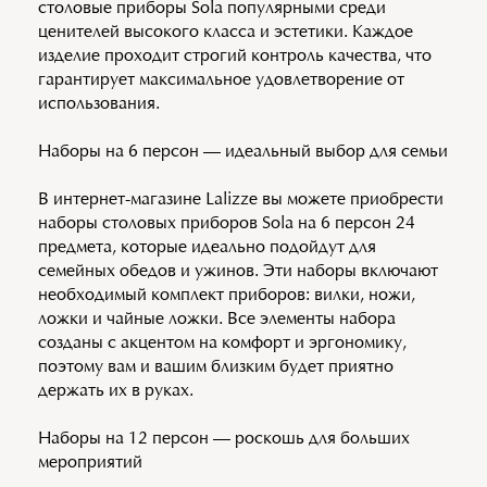
столовые приборы Sola популярными среди
ценителей высокого класса и эстетики. Каждое
изделие проходит строгий контроль качества, что
гарантирует максимальное удовлетворение от
использования.
Наборы на 6 персон — идеальный выбор для семьи
В интернет-магазине Lalizze вы можете приобрести
наборы столовых приборов Sola на 6 персон 24
предмета, которые идеально подойдут для
семейных обедов и ужинов. Эти наборы включают
необходимый комплект приборов: вилки, ножи,
ложки и чайные ложки. Все элементы набора
созданы с акцентом на комфорт и эргономику,
поэтому вам и вашим близким будет приятно
держать их в руках.
Наборы на 12 персон — роскошь для больших
мероприятий