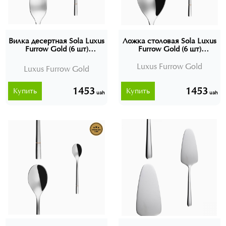
Вилка десертная Sola Luxus
Ложка столовая Sola Luxus
Furrow Gold (6 шт)
Furrow Gold (6 шт)
Швейцария
Швейцария
Luxus Furrow Gold
Luxus Furrow Gold
1453
1453
Купить
Купить
uah
uah