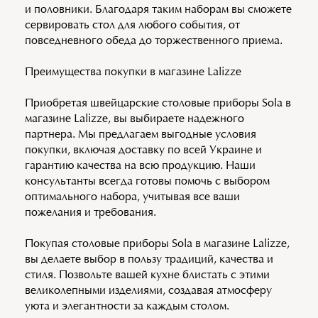
и половники. Благодаря таким наборам вы сможете
сервировать стол для любого события, от
повседневного обеда до торжественного приема.
Преимущества покупки в магазине Lalizze
Приобретая швейцарские столовые приборы Sola в
магазине Lalizze, вы выбираете надежного
партнера. Мы предлагаем выгодные условия
покупки, включая доставку по всей Украине и
гарантию качества на всю продукцию. Наши
консультанты всегда готовы помочь с выбором
оптимального набора, учитывая все ваши
пожелания и требования.
Покупая столовые приборы Sola в магазине Lalizze,
вы делаете выбор в пользу традиций, качества и
стиля. Позвольте вашей кухне блистать с этими
великолепными изделиями, создавая атмосферу
уюта и элегантности за каждым столом.