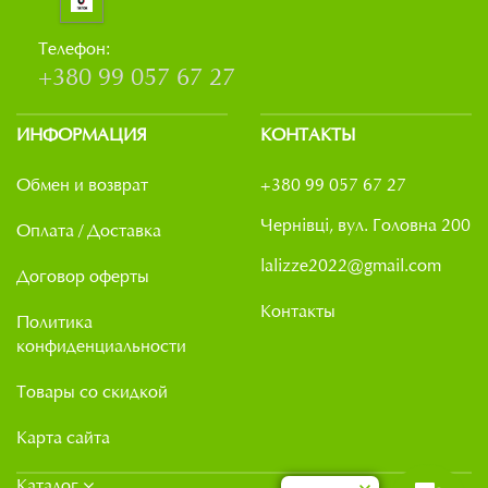
Телефон:
+380 99 057 67 27
ИНФОРМАЦИЯ
КОНТАКТЫ
Обмен и возврат
+380 99 057 67 27
Чернівці, вул. Головна 200
Оплата / Доставка
lalizze2022@gmail.com
Договор оферты
Контакты
Политика
конфиденциальности
Товары со скидкой
Карта сайта
Каталог