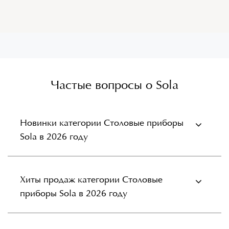
Частые вопросы о Sola
Новинки категории Столовые приборы
Sola в 2026 году
Хиты продаж категории Столовые
приборы Sola в 2026 году