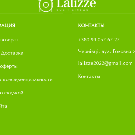
МАЦИЯ
КОНТАКТЫ
возврат
+380 99 057 67 27
Чернівці, вул. Головна 
 Доставка
lalizze2022@gmail.com
 оферты
Контакты
а конфиденциальности
о скидкой
йта