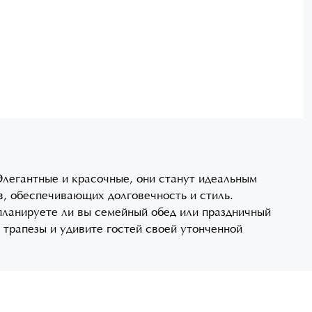
Элегантные и красочные, они станут идеальным
, обеспечивающих долговечность и стиль.
планируете ли вы семейный обед или праздничный
трапезы и удивите гостей своей утонченной