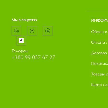
Мы в соцсетях
ИНФОР
Обмен и 
Оплата /
Телефон:
Договор
+380 99 057 67 27
Политик
Товары с
Карта са