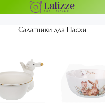
Салатники для Пасхи