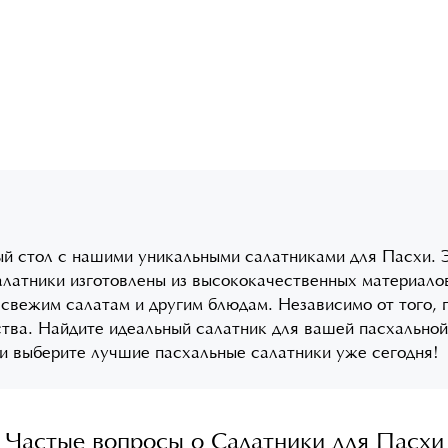
ый стол с нашими уникальными салатниками для Пасхи. 
латники изготовлены из высококачественных материалов
свежим салатам и другим блюдам. Независимо от того, 
тва. Найдите идеальный салатник для вашей пасхальной 
и выберите лучшие пасхальные салатники уже сегодня!
Частые вопросы о Салатники для Пасхи