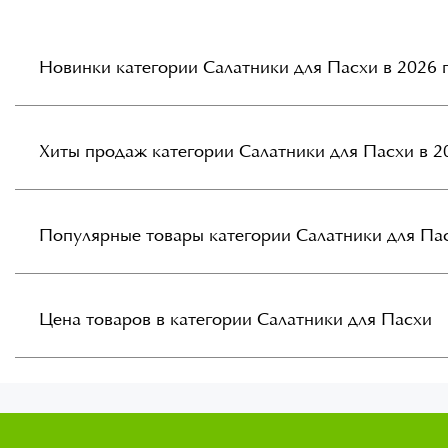
Новинки категории Салатники для Пасхи в 2026 
Хиты продаж категории Салатники для Пасхи в 2
Популярные товары категории Салатники для Па
Цена товаров в категории Салатники для Пасхи