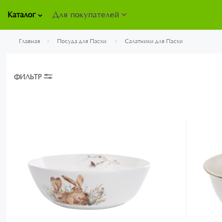
Для покупателей
Каталог
Главная
Посуда для Пасхи
Салатники для Пасхи
ФИЛЬТР