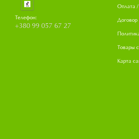
Оплата /
Телефон:
Договор
+380 99 057 67 27
Политик
Товары с
Карта са