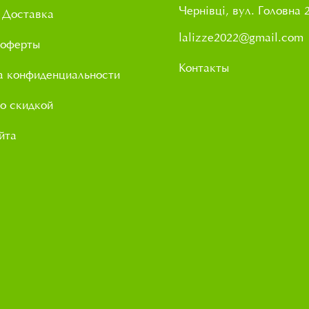
Чернівці, вул. Головна 
 Доставка
lalizze2022@gmail.com
 оферты
Контакты
а конфиденциальности
о скидкой
йта