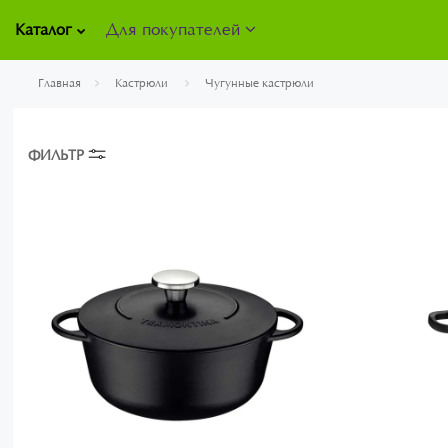
Для покупателей
Каталог
Главная
Кастрюли
Чугунные кастрюли
ФИЛЬТР