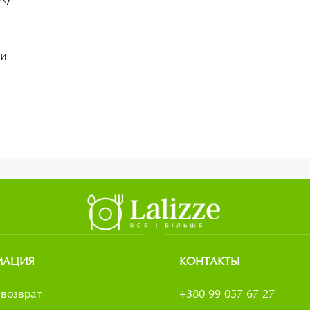
ли
МАЦИЯ
КОНТАКТЫ
возврат
+380 99 057 67 27