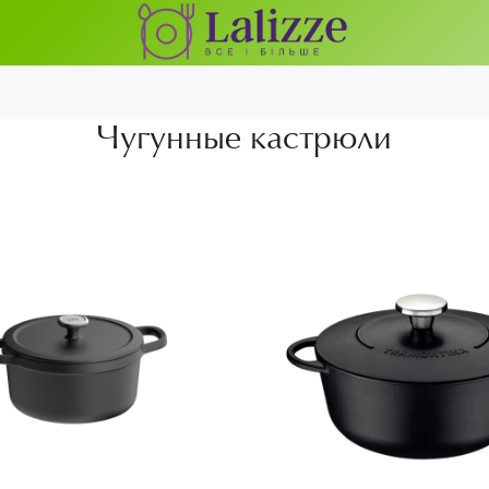
Чугунные кастрюли