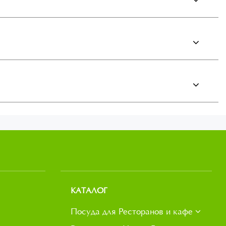
КАТАЛОГ
Посуда для Ресторанов и кафе