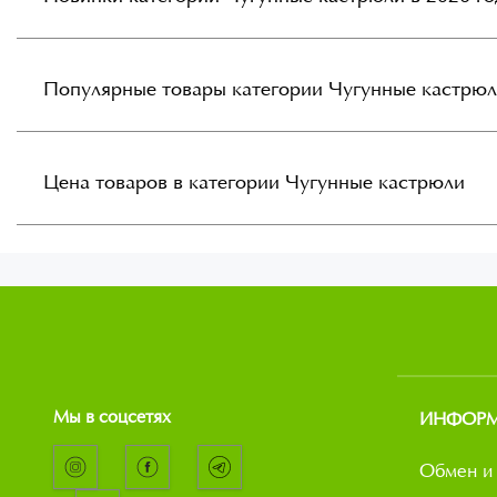
Популярные товары категории Чугунные кастрю
Цена товаров в категории Чугунные кастрюли
Мы в соцсетях
ИНФОР
Обмен и 