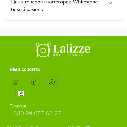
Цена товаров в категории Whitestone -
белый камень
Мы в соцсетях
Телефон:
+380 99 057 67 27