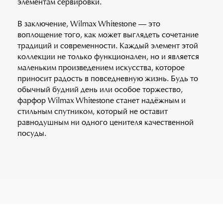
элементам сервировки.
В заключение, Wilmax Whitestone — это
воплощение того, как может выглядеть сочетание
традиций и современности. Каждый элемент этой
коллекции не только функционален, но и является
маленьким произведением искусства, которое
приносит радость в повседневную жизнь. Будь то
обычный будний день или особое торжество,
фарфор Wilmax Whitestone станет надёжным и
стильным спутником, который не оставит
равнодушным ни одного ценителя качественной
посуды.