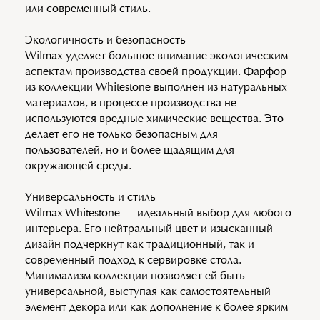
или современный стиль.
Экологичность и безопасность
Wilmax уделяет большое внимание экологическим
аспектам производства своей продукции. Фарфор
из коллекции Whitestone выполнен из натуральных
материалов, в процессе производства не
используются вредные химические вещества. Это
делает его не только безопасным для
пользователей, но и более щадящим для
окружающей среды.
Универсальность и стиль
Wilmax Whitestone — идеальный выбор для любого
интерьера. Его нейтральный цвет и изысканный
дизайн подчеркнут как традиционный, так и
современный подход к сервировке стола.
Минимализм коллекции позволяет ей быть
универсальной, выступая как самостоятельный
элемент декора или как дополнение к более ярким