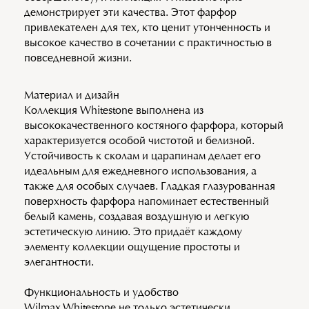
демонстрирует эти качества. Этот фарфор
привлекателен для тех, кто ценит утонченность и
высокое качество в сочетании с практичностью в
повседневной жизни.
Материал и дизайн
Коллекция Whitestone выполнена из
высококачественного костяного фарфора, который
характеризуется особой чистотой и белизной.
Устойчивость к сколам и царапинам делает его
идеальным для ежедневного использования, а
также для особых случаев. Гладкая глазурованная
поверхность фарфора напоминает естественный
белый камень, создавая воздушную и легкую
эстетическую линию. Это придаёт каждому
элементу коллекции ощущение простоты и
элегантности.
Функциональность и удобство
Wilmax Whitestone не только эстетически