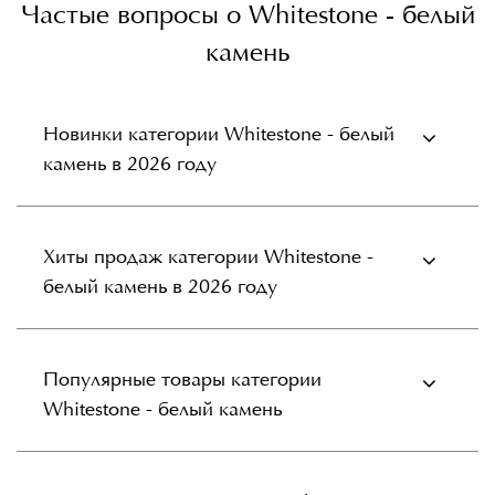
Частые вопросы о Whitestone - белый
камень
Новинки категории Whitestone - белый
камень в 2026 году
Хиты продаж категории Whitestone -
белый камень в 2026 году
Популярные товары категории
Whitestone - белый камень