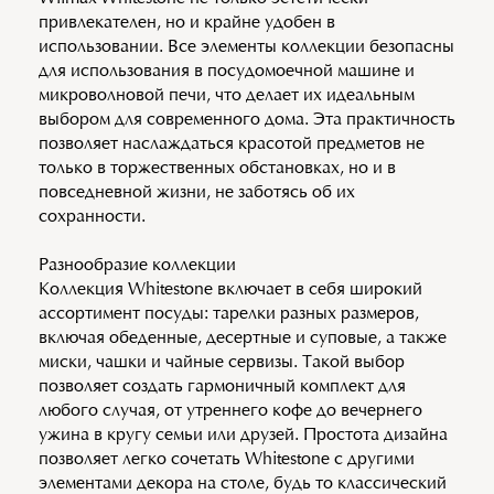
привлекателен, но и крайне удобен в
использовании. Все элементы коллекции безопасны
для использования в посудомоечной машине и
микроволновой печи, что делает их идеальным
выбором для современного дома. Эта практичность
позволяет наслаждаться красотой предметов не
только в торжественных обстановках, но и в
повседневной жизни, не заботясь об их
сохранности.
Разнообразие коллекции
Коллекция Whitestone включает в себя широкий
ассортимент посуды: тарелки разных размеров,
включая обеденные, десертные и суповые, а также
миски, чашки и чайные сервизы. Такой выбор
позволяет создать гармоничный комплект для
любого случая, от утреннего кофе до вечернего
ужина в кругу семьи или друзей. Простота дизайна
позволяет легко сочетать Whitestone с другими
элементами декора на столе, будь то классический