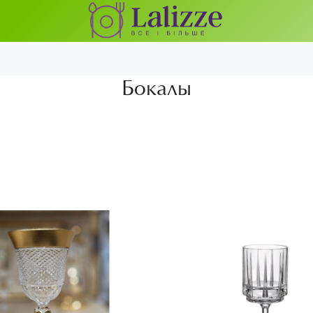
Бокалы