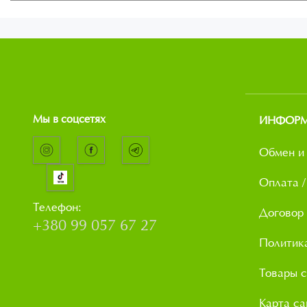
Мы в соцсетях
ИНФОР
Обмен и 
Оплата /
Телефон:
Договор
+380 99 057 67 27
Политик
Товары с
Карта са