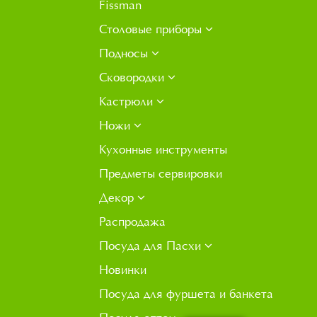
Fissman
Столовые приборы
Подносы
Сковородки
Кастрюли
Ножи
Кухонные инструменты
Предметы сервировки
Декор
Распродажа
Посуда для Пасхи
Новинки
Посуда для фуршета и банкета