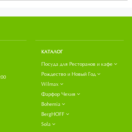
КАТАЛОГ
Посуда для Ресторанов и кафе
Рождество и Новый Год
200
Wilmax
Фарфор Чехия
Bohemia
BergHOFF
Sola