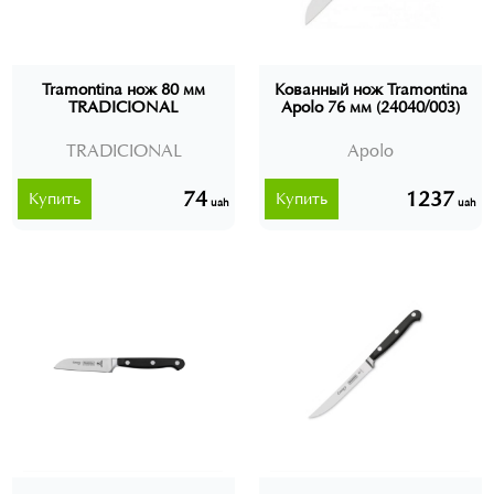
Tramontina нож 80 мм
Кованный нож Tramontina
TRADICIONAL
Apolo 76 мм (24040/003)
TRADICIONAL
Apolo
74
1237
Купить
Купить
uah
uah