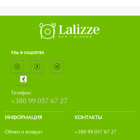
Мы в соцсетях
Телефон:
+380 99 057 67 27
ИНФОРМАЦИЯ
КОНТАКТЫ
Обмен и возврат
+380 99 057 67 27