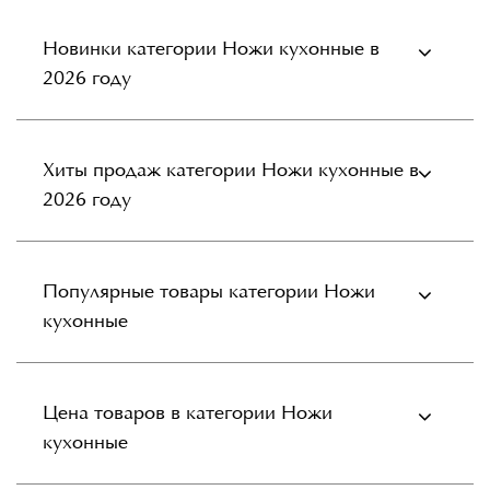
Новинки категории Ножи кухонные в
2026 году
Хиты продаж категории Ножи кухонные в
2026 году
Популярные товары категории Ножи
кухонные
Цена товаров в категории Ножи
кухонные