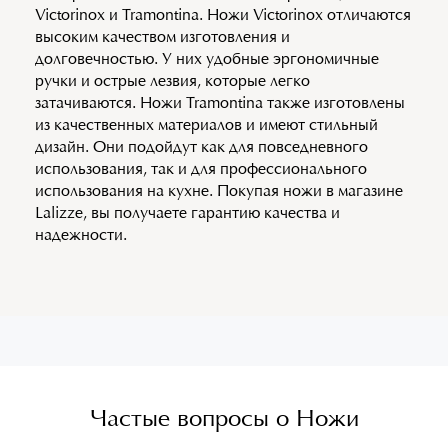
Victorinox и Tramontina. Ножи Victorinox отличаются
высоким качеством изготовления и
долговечностью. У них удобные эргономичные
ручки и острые лезвия, которые легко
затачиваются. Ножи Tramontina также изготовлены
из качественных материалов и имеют стильный
дизайн. Они подойдут как для повседневного
использования, так и для профессионального
использования на кухне. Покупая ножи в магазине
Lalizze, вы получаете гарантию качества и
надежности.
Частые вопросы о Ножи