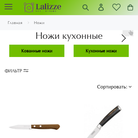
Главная
Ножи
Ножи кухонные
Кованные ножи
Кухонные ножи
ФИЛЬТР
Сортировать: