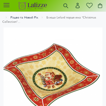
Різдво та Новий Рік
Блюдо Lefard порцеляна "Christmas
Collection"...