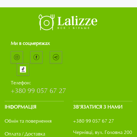
Ми в соцмережах
Телефон:
+380 99 057 67 27
ІНФОРМАЦІЯ
ЗВ’ЯЗАТИСЯ З НАМИ
Обмін та повернення
+380 99 057 67 27
Чернівці, вул. Головна 200
Оплата / Доставка