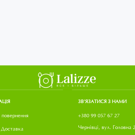
АЦІЯ
ЗВ’ЯЗАТИСЯ З НАМИ
 повернення
+380 99 057 67 27
Чернівці, вул. Головна 
 Доставка