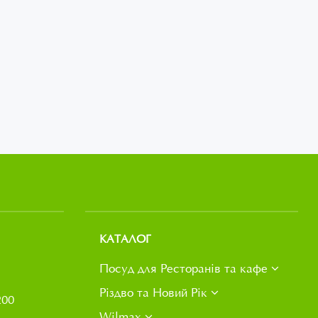
КАТАЛОГ
Посуд для Ресторанів та кафе
Різдво та Новий Рік
200
Wilmax