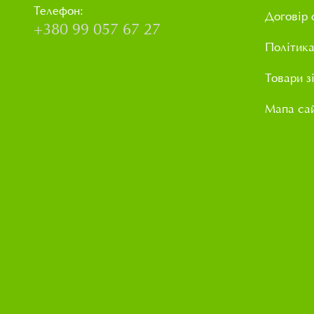
Телефон:
Договір 
+380 99 057 67 27
Політика
Товари з
Мапа са