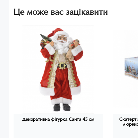
Це може вас зацікавити
Декоративна фігурка Санта 45 см
Скатерти
люрекс