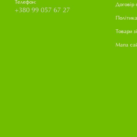
Телефон:
Договір 
+380 99 057 67 27
Політика
Товари з
Мапа са