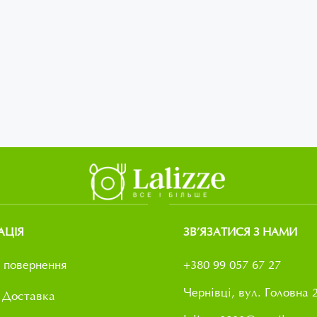
АЦІЯ
ЗВ’ЯЗАТИСЯ З НАМИ
 повернення
+380 99 057 67 27
Чернівці, вул. Головна 
 Доставка