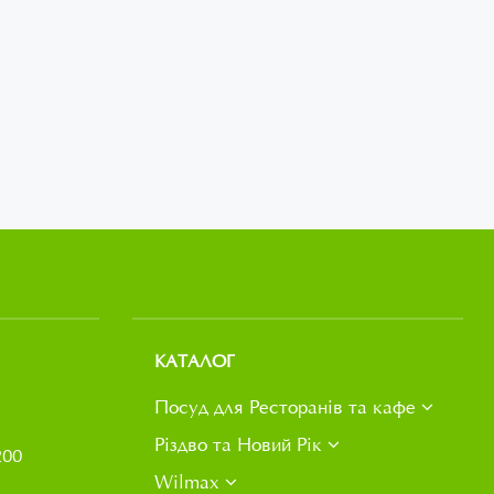
КАТАЛОГ
Посуд для Ресторанів та кафе
Різдво та Новий Рік
200
Wilmax