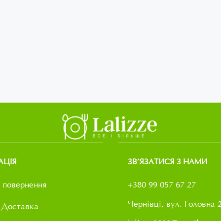
АЦІЯ
ЗВ’ЯЗАТИСЯ З НАМИ
 повернення
+380 99 057 67 27
Чернівці, вул. Головна 
 Доставка