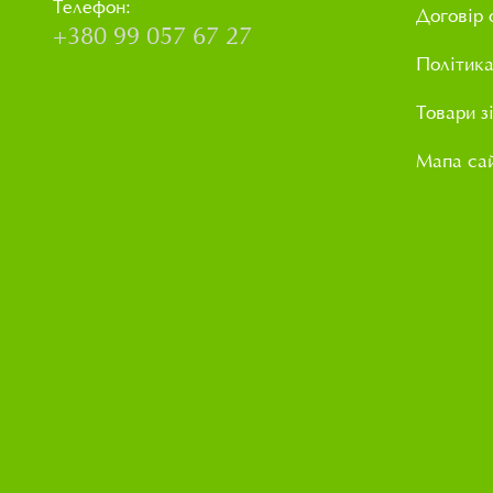
Телефон:
Договір 
+380 99 057 67 27
Політика
Товари з
Мапа са