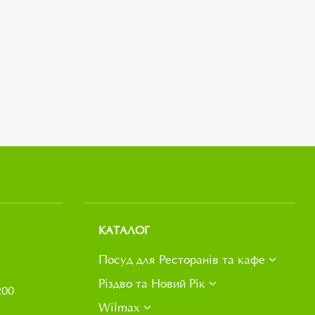
КАТАЛОГ
Посуд для Ресторанів та кафе
Різдво та Новий Рік
200
Wilmax