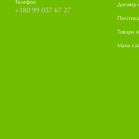
Телефон:
Договір 
+380 99 057 67 27
Політика
Товари з
Мапа са