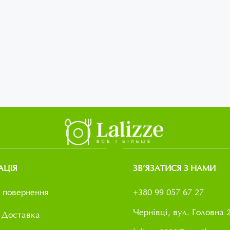
АЦІЯ
ЗВ’ЯЗАТИСЯ З НАМИ
 повернення
+380 99 057 67 27
Чернівці, вул. Головна 
 Доставка