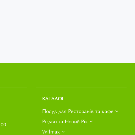
КАТАЛОГ
Посуд для Ресторанів та кафе
Різдво та Новий Рік
200
Wilmax