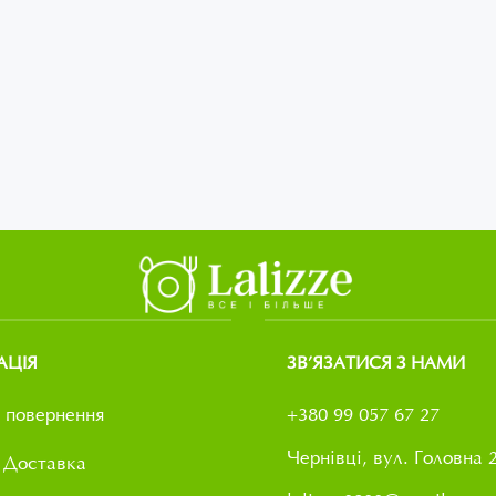
АЦІЯ
ЗВ’ЯЗАТИСЯ З НАМИ
 повернення
+380 99 057 67 27
Чернівці, вул. Головна 
 Доставка