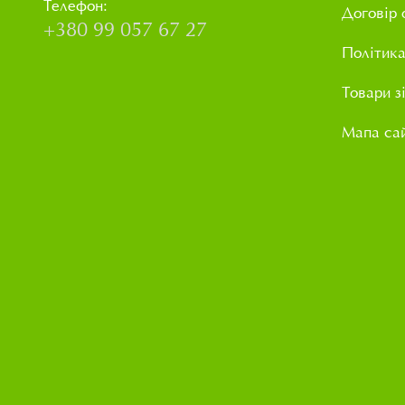
Телефон:
Договір 
+380 99 057 67 27
Політика
Товари з
Мапа са