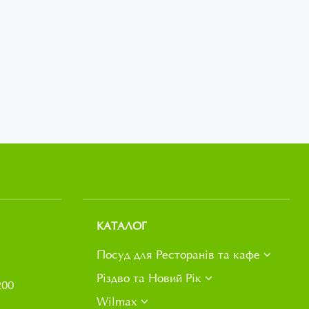
КАТАЛОГ
Посуд для Ресторанів та кафе
Різдво та Новий Рік
200
Wilmax