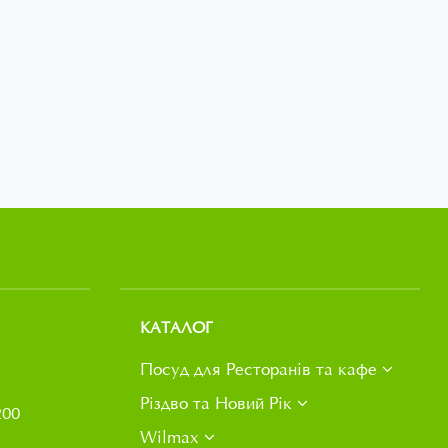
КАТАЛОГ
Посуд для Ресторанів та кафе
Різдво та Новий Рік
200
Wilmax