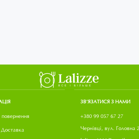
АЦІЯ
ЗВ’ЯЗАТИСЯ З НАМИ
 повернення
+380 99 057 67 27
Чернівці, вул. Головна 
 Доставка