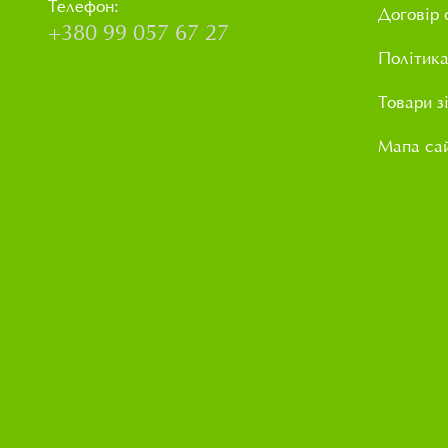
Телефон:
Договір 
+380 99 057 67 27
Політика
Товари з
Мапа са