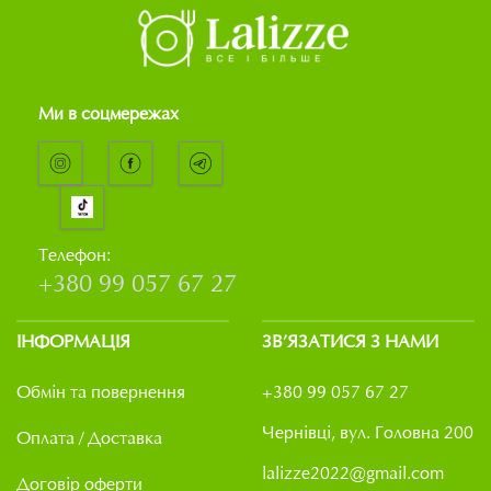
Ми в соцмережах
Телефон:
+380 99 057 67 27
ІНФОРМАЦІЯ
ЗВ’ЯЗАТИСЯ З НАМИ
Обмін та повернення
+380 99 057 67 27
Чернівці, вул. Головна 200
Оплата / Доставка
lalizze2022@gmail.com
Договір оферти