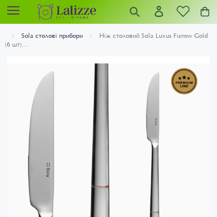
Sola столові прибори
Ніж столовий Sola Luxus Furrow Gold
(6 шт)...