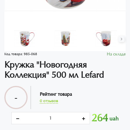
На складе
Код товара:
985-068
Кружка "Новогодняя
Коллекция" 500 мл Lefard
Рейтинг товара
-
0 отзывов
264
uah