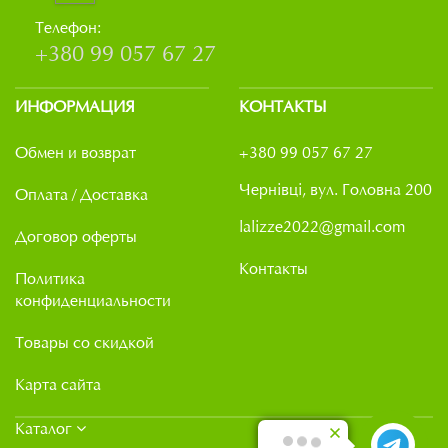
Телефон:
+380 99 057 67 27
ИНФОРМАЦИЯ
КОНТАКТЫ
Обмен и возврат
+380 99 057 67 27
Чернівці, вул. Головна 200
Оплата / Доставка
lalizze2022@gmail.com
Договор оферты
Контакты
Политика
конфиденциальности
Товары со скидкой
Карта сайта
Каталог