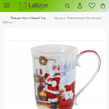
Рождество и Новый Год
Кружка "Новогодняя Коллекция"
500 мл...