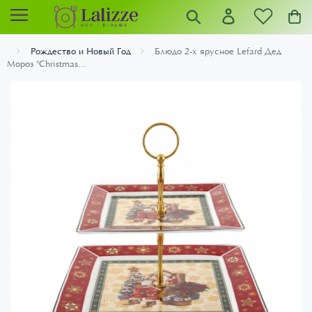
Рождество и Новый Год
Блюдо 2-х ярусное Lefard Дед
Мороз "Christmas...