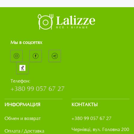
Мы в соцсетях
Телефон:
+380 99 057 67 27
ИНФОРМАЦИЯ
КОНТАКТЫ
Обмен и возврат
+380 99 057 67 27
Чернівці, вул. Головна 200
Оплата / Доставка