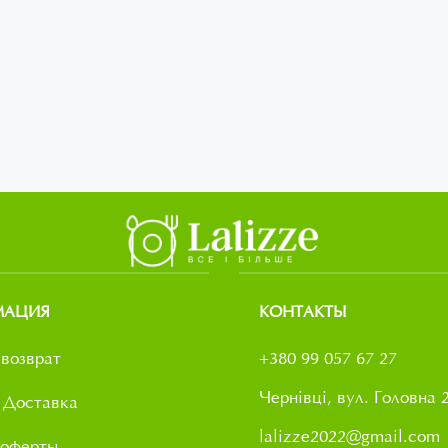
МАЦИЯ
КОНТАКТЫ
возврат
+380 99 057 67 27
Чернівці, вул. Головна 
 Доставка
lalizze2022@gmail.com
 оферты