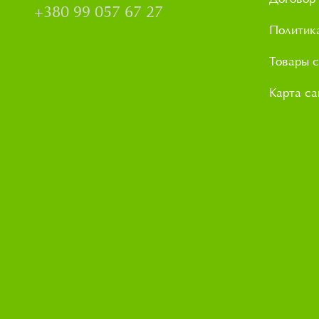
+380 99 057 67 27
Политик
Товары с
Карта са