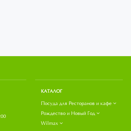
КАТАЛОГ
Посуда для Ресторанов и кафе
Рождество и Новый Год
200
Wilmax