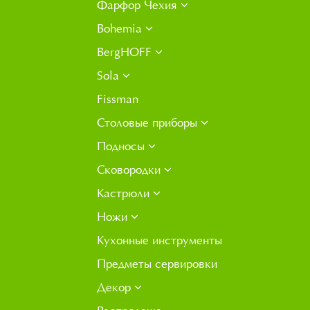
Фарфор Чехия
Bohemia
BergHOFF
Sola
Fissman
Столовые приборы
Подносы
Сковородки
Кастрюли
Ножи
Кухонные инструменты
Предметы сервировки
Декор