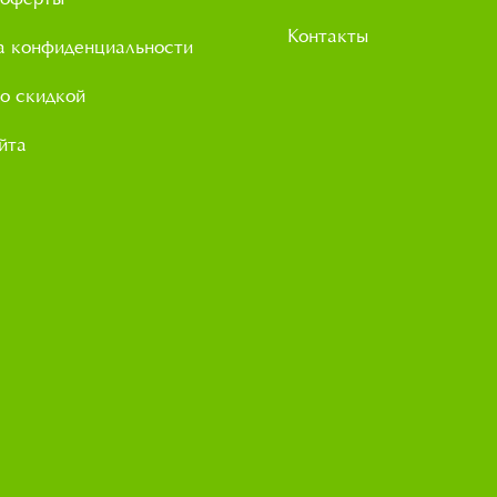
Контакты
а конфиденциальности
о скидкой
йта