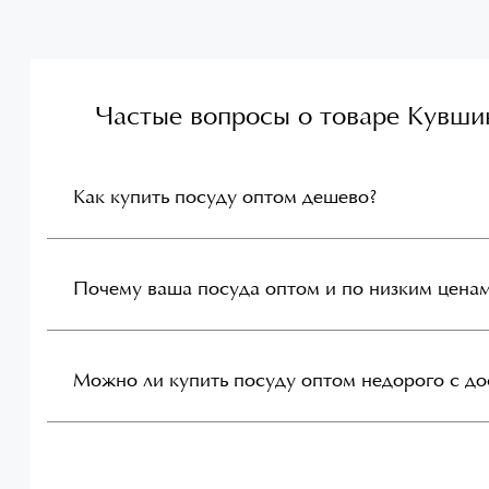
Частые вопросы о товаре Кувшин
Как купить посуду оптом дешево?
Почему ваша посуда оптом и по низким цена
Можно ли купить посуду оптом недорого с до