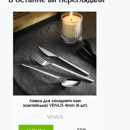
Ложка для холодного чаю
(коктейльна) VENUS 4mm (6 шт)
VENUS