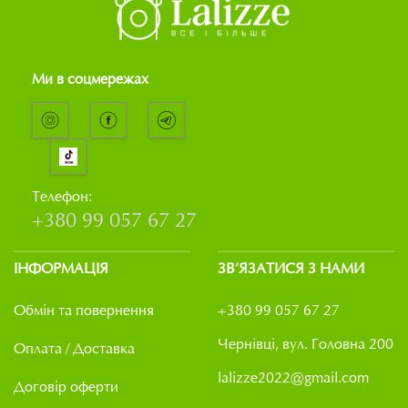
Ми в соцмережах
Телефон:
+380 99 057 67 27
ІНФОРМАЦІЯ
ЗВ’ЯЗАТИСЯ З НАМИ
Обмін та повернення
+380 99 057 67 27
Чернівці, вул. Головна 200
Оплата / Доставка
lalizze2022@gmail.com
Договір оферти