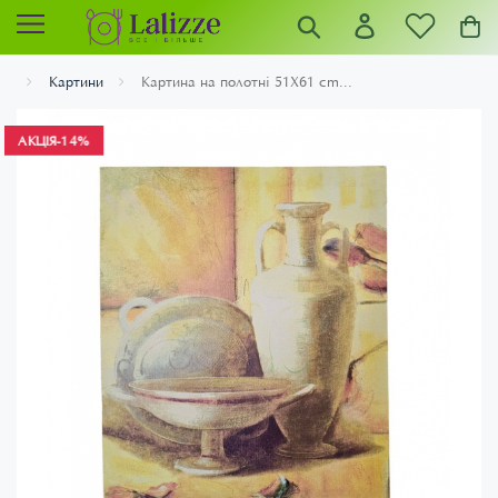
Картини
Картина на полотні 51X61 cm...
АКЦІЯ
-14%