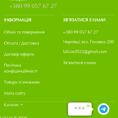
+380 99 057 67 27
ІНФОРМАЦІЯ
ЗВ’ЯЗАТИСЯ З НАМИ
Обмін та повернення
+380 99 057 67 27
Чернівці, вул. Головна 200
Оплата / Доставка
lalizze2022@gmail.com
Договір оферти
Зв’язатися з нами
Політика
конфіденційності
Товари зі знижкою
Мапа сайту
Каталог