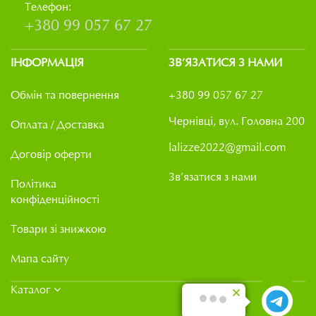
Телефон:
+380 99 057 67 27
ІНФОРМАЦІЯ
ЗВ’ЯЗАТИСЯ З НАМИ
Обмін та повернення
+380 99 057 67 27
Чернівці, вул. Головна 200
Оплата / Доставка
lalizze2022@gmail.com
Договір оферти
Зв’язатися з нами
Політика
конфіденційності
Товари зі знижкою
Мапа сайту
Каталог