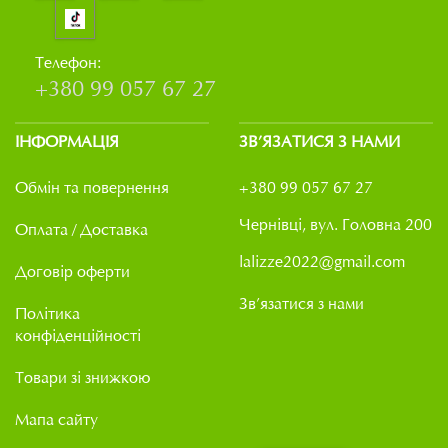
Телефон:
+380 99 057 67 27
ІНФОРМАЦІЯ
ЗВ’ЯЗАТИСЯ З НАМИ
Обмін та повернення
+380 99 057 67 27
Чернівці, вул. Головна 200
Оплата / Доставка
lalizze2022@gmail.com
Договір оферти
Зв’язатися з нами
Політика
конфіденційності
Товари зі знижкою
Мапа сайту