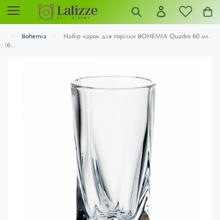
Bohemia
Набір чарок для горілки BOHEMIA Quadro 60 мл
(6...