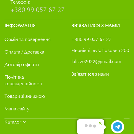
Телефон:
+380 99 057 67 27
ІНФОРМАЦІЯ
ЗВ’ЯЗАТИСЯ З НАМИ
Обмін та повернення
+380 99 057 67 27
Чернівці, вул. Головна 200
Оплата / Доставка
lalizze2022@gmail.com
Договір оферти
Зв’язатися з нами
Політика
конфіденційності
Товари зі знижкою
Мапа сайту
Каталог