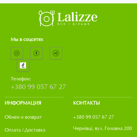
Мы в соцсетях
Телефон:
+380 99 057 67 27
ИНФОРМАЦИЯ
КОНТАКТЫ
Обмен и возврат
+380 99 057 67 27
Чернівці, вул. Головна 200
Оплата / Доставка