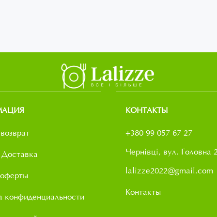
МАЦИЯ
КОНТАКТЫ
возврат
+380 99 057 67 27
Чернівці, вул. Головна 
 Доставка
lalizze2022@gmail.com
 оферты
Контакты
а конфиденциальности