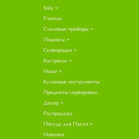
Sola
Fissman
Столовые приборы
Подносы
Сковородки
Кастрюли
Ножи
Кухонные инструменты
Предметы сервировки
Декор
Распродажа
Посуда для Пасхи
Новинки