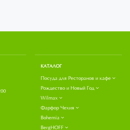
КАТАЛОГ
Посуда для Ресторанов и кафе
Рождество и Новый Год
200
Wilmax
Фарфор Чехия
Bohemia
BergHOFF