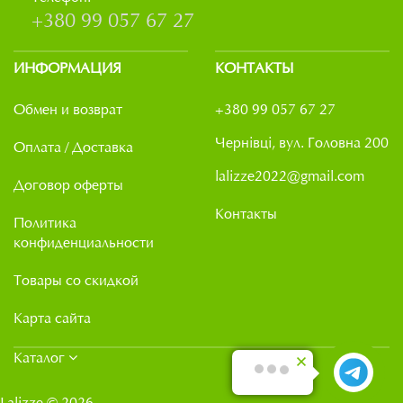
+380 99 057 67 27
ИНФОРМАЦИЯ
КОНТАКТЫ
Обмен и возврат
+380 99 057 67 27
Чернівці, вул. Головна 200
Оплата / Доставка
lalizze2022@gmail.com
Договор оферты
Контакты
Политика
конфиденциальности
Товары со скидкой
Карта сайта
Каталог