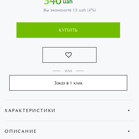
340
uah
Вы экономите 15 uah (4%)
КУПИТЬ
Заказ в 1 клик
ХАРАКТЕРИСТИКИ
Бренд:
Wilmax
ОПИСАНИЕ
Страна:
Англия