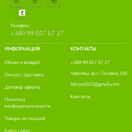
Телефон:
+380 99 057 67 27
ИНФОРМАЦИЯ
КОНТАКТЫ
Обмен и возврат
+380 99 057 67 27
Чернівці, вул. Головна 200
Оплата / Доставка
lalizze2022@gmail.com
Договор оферты
Контакты
Политика
конфиденциальности
Товары со скидкой
Карта сайта