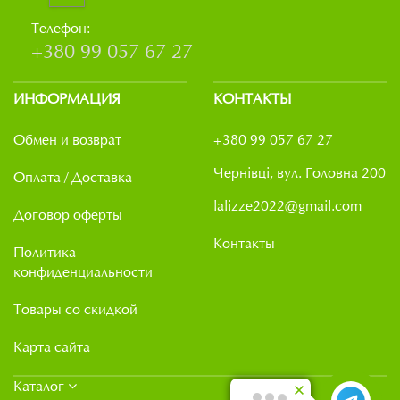
Телефон:
+380 99 057 67 27
ИНФОРМАЦИЯ
КОНТАКТЫ
Обмен и возврат
+380 99 057 67 27
Чернівці, вул. Головна 200
Оплата / Доставка
lalizze2022@gmail.com
Договор оферты
Контакты
Политика
конфиденциальности
Товары со скидкой
Карта сайта
Каталог