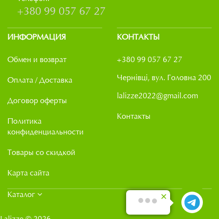
+380 99 057 67 27
ИНФОРМАЦИЯ
КОНТАКТЫ
Обмен и возврат
+380 99 057 67 27
Чернівці, вул. Головна 200
Оплата / Доставка
lalizze2022@gmail.com
Договор оферты
Контакты
Политика
конфиденциальности
Товары со скидкой
Карта сайта
Каталог