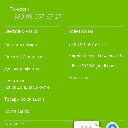
Телефон:
+380 99 057 67 27
ИНФОРМАЦИЯ
КОНТАКТЫ
Обмен и возврат
+380 99 057 67 27
Чернівці, вул. Головна 200
Оплата / Доставка
lalizze2022@gmail.com
Договор оферты
Контакты
Политика
конфиденциальности
Товары со скидкой
Карта сайта
Каталог