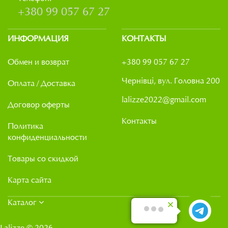
+380 99 057 67 27
ИНФОРМАЦИЯ
КОНТАКТЫ
Обмен и возврат
+380 99 057 67 27
Чернівці, вул. Головна 200
Оплата / Доставка
lalizze2022@gmail.com
Договор оферты
Контакты
Политика
конфиденциальности
Товары со скидкой
Карта сайта
Каталог