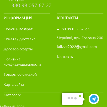
+380 99 057 67 27
ИНФОРМАЦИЯ
КОНТАКТЫ
Обмен и возврат
+380 99 057 67 27
Чернівці, вул. Головна 200
Оплата / Доставка
lalizze2022@gmail.com
Договор оферты
Контакты
Политика
конфиденциальности
Товары со скидкой
Карта сайта
Каталог