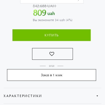
842.688 UAH
809
uah
Вы экономите 34 uah (4%)
КУПИТЬ
Заказ в 1 клик
ХАРАКТЕРИСТИКИ