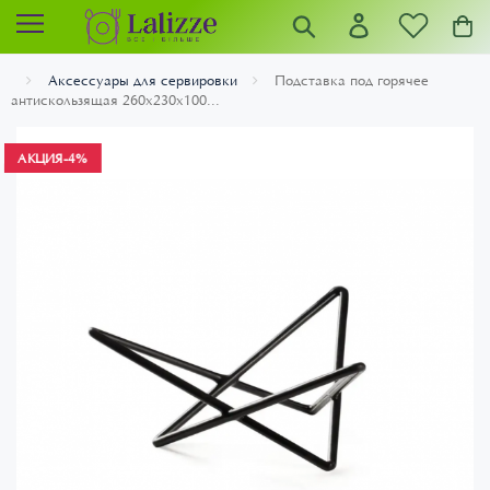
Аксессуары для сервировки
Подставка под горячее
антискользящая 260x230x100...
АКЦИЯ
-4%