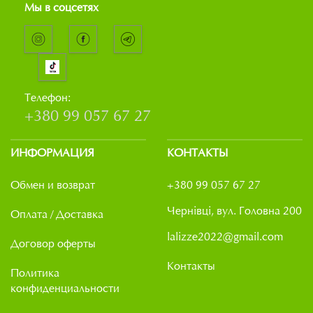
Мы в соцсетях
Телефон:
+380 99 057 67 27
ИНФОРМАЦИЯ
КОНТАКТЫ
Обмен и возврат
+380 99 057 67 27
Чернівці, вул. Головна 200
Оплата / Доставка
lalizze2022@gmail.com
Договор оферты
Контакты
Политика
конфиденциальности