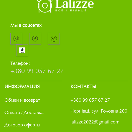
Мы в соцсетях
Телефон:
+380 99 057 67 27
ИНФОРМАЦИЯ
КОНТАКТЫ
Обмен и возврат
+380 99 057 67 27
Чернівці, вул. Головна 200
Оплата / Доставка
lalizze2022@gmail.com
Договор оферты