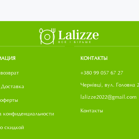
МАЦИЯ
КОНТАКТЫ
возврат
+380 99 057 67 27
Чернівці, вул. Головна 
 Доставка
lalizze2022@gmail.com
 оферты
Контакты
а конфиденциальности
о скидкой