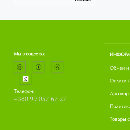
uah
Мы в соцсетях
ИНФОР
Обмен и 
Оплата /
Телефон:
Договор
+380 99 057 67 27
Политик
Товары с