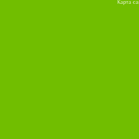
Карта са