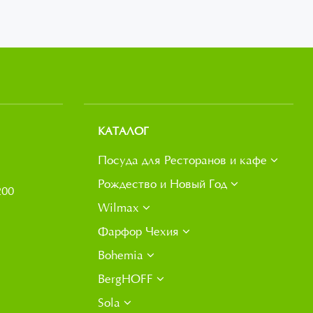
КАТАЛОГ
Посуда для Ресторанов и кафе
Рождество и Новый Год
200
Wilmax
Фарфор Чехия
Bohemia
BergHOFF
Sola