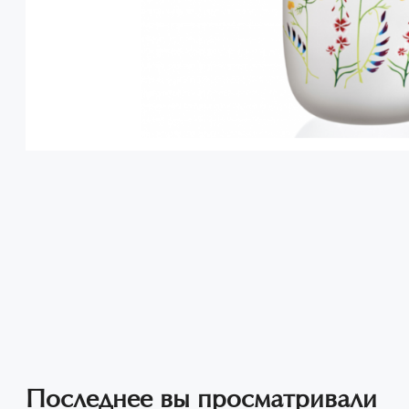
Последнее вы просматривали