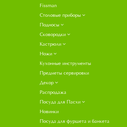
Fissman
Столовые приборы
Подносы
Сковородки
Кастрюли
Ножи
Кухонные инструменты
Предметы сервировки
Декор
Распродажа
Посуда для Пасхи
Новинки
Посуда для фуршета и банкета