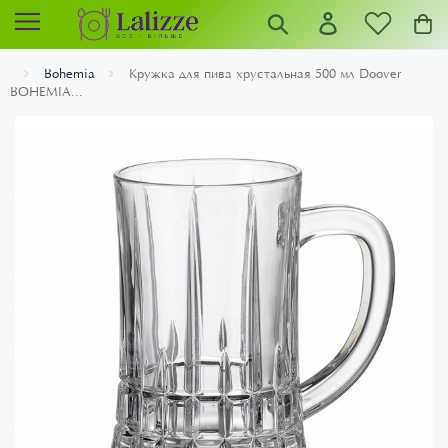
Bohemia
Кружка для пива хрустальная 500 мл Doover
BOHEMIA...